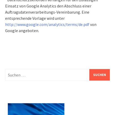
Einsatz von Google Analytics den Abschluss einer
Auftragsdatenverarbeitungs-Vereinbarung. Eine
entsprechende Vorlage wird unter
http://www.google.com/analytics/terms/de.pdf
von
Google angeboten.
Suche
nach: