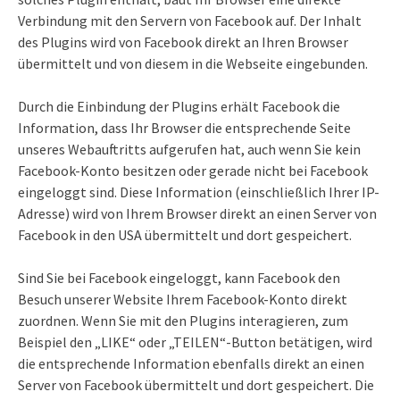
Verbindung mit den Servern von Facebook auf. Der Inhalt
des Plugins wird von Facebook direkt an Ihren Browser
übermittelt und von diesem in die Webseite eingebunden.
Durch die Einbindung der Plugins erhält Facebook die
Information, dass Ihr Browser die entsprechende Seite
unseres Webauftritts aufgerufen hat, auch wenn Sie kein
Facebook-Konto besitzen oder gerade nicht bei Facebook
eingeloggt sind. Diese Information (einschließlich Ihrer IP-
Adresse) wird von Ihrem Browser direkt an einen Server von
Facebook in den USA übermittelt und dort gespeichert.
Sind Sie bei Facebook eingeloggt, kann Facebook den
Besuch unserer Website Ihrem Facebook-Konto direkt
zuordnen. Wenn Sie mit den Plugins interagieren, zum
Beispiel den „LIKE“ oder „TEILEN“-Button betätigen, wird
die entsprechende Information ebenfalls direkt an einen
Server von Facebook übermittelt und dort gespeichert. Die