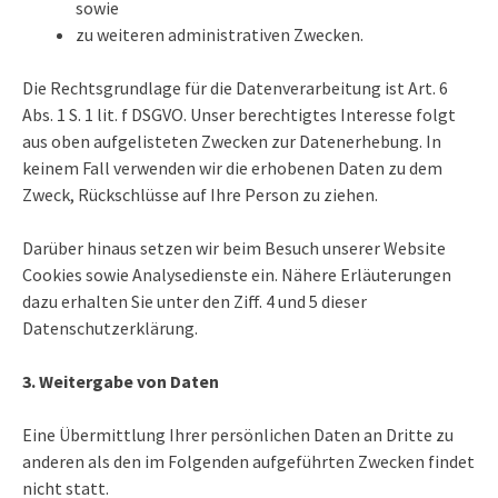
sowie
zu weiteren administrativen Zwecken.
Die Rechtsgrundlage für die Datenverarbeitung ist Art. 6
Abs. 1 S. 1 lit. f DSGVO. Unser berechtigtes Interesse folgt
aus oben aufgelisteten Zwecken zur Datenerhebung. In
keinem Fall verwenden wir die erhobenen Daten zu dem
Zweck, Rückschlüsse auf Ihre Person zu ziehen.
Darüber hinaus setzen wir beim Besuch unserer Website
Cookies sowie Analysedienste ein. Nähere Erläuterungen
dazu erhalten Sie unter den Ziff. 4 und 5 dieser
Datenschutzerklärung.
3. Weitergabe von Daten
Eine Übermittlung Ihrer persönlichen Daten an Dritte zu
anderen als den im Folgenden aufgeführten Zwecken findet
nicht statt.