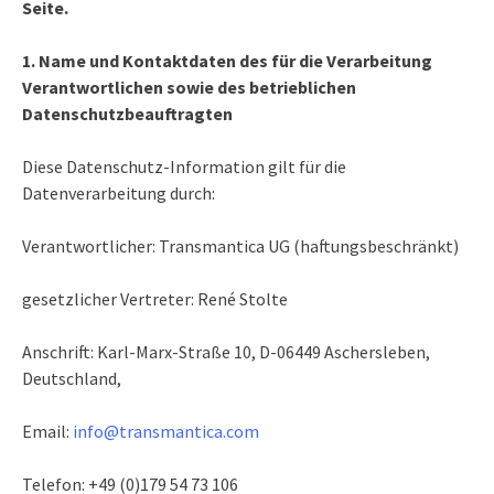
Seite.
1. Name und Kontaktdaten des für die Verarbeitung
Verantwortlichen sowie des betrieblichen
Datenschutzbeauftragten
Diese Datenschutz-Information gilt für die
Datenverarbeitung durch:
Verantwortlicher: Transmantica UG (haftungsbeschränkt)
gesetzlicher Vertreter: René Stolte
Anschrift: Karl-Marx-Straße 10, D-06449 Aschersleben,
Deutschland,
Email:
info@transmantica.com
Telefon: +49 (0)179 54 73 106