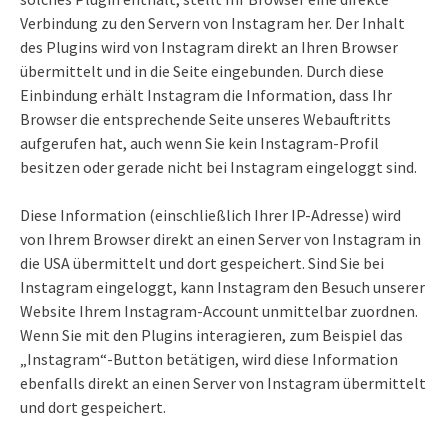
Verbindung zu den Servern von Instagram her. Der Inhalt
des Plugins wird von Instagram direkt an Ihren Browser
übermittelt und in die Seite eingebunden. Durch diese
Einbindung erhält Instagram die Information, dass Ihr
Browser die entsprechende Seite unseres Webauftritts
aufgerufen hat, auch wenn Sie kein Instagram-Profil
besitzen oder gerade nicht bei Instagram eingeloggt sind.
Diese Information (einschließlich Ihrer IP-Adresse) wird
von Ihrem Browser direkt an einen Server von Instagram in
die USA übermittelt und dort gespeichert. Sind Sie bei
Instagram eingeloggt, kann Instagram den Besuch unserer
Website Ihrem Instagram-Account unmittelbar zuordnen.
Wenn Sie mit den Plugins interagieren, zum Beispiel das
„Instagram“-Button betätigen, wird diese Information
ebenfalls direkt an einen Server von Instagram übermittelt
und dort gespeichert.