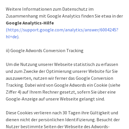
Weitere Informationen zum Datenschutz im
Zusammenhang mit Google Analytics finden Sie etwa in der
Google Analytics-Hilfe
(https://support.google.com/analytics/answer/6004245?
hl=de)
.
ii) Google Adwords Conversion Tracking
Um die Nutzung unserer Webseite statistisch zu erfassen
und zum Zwecke der Optimierung unserer Website für Sie
auszuwerten, nutzen wir ferner das Google Conversion
Tracking. Dabei wird von Google Adwords ein Cookie (siehe
Ziffer 4) auf Ihrem Rechner gesetzt, sofern Sie über eine
Google-Anzeige auf unsere Webseite gelangt sind.
Diese Cookies verlieren nach 30 Tagen ihre Gültigkeit und
dienen nicht der persönlichen Identifizierung. Besucht der
Nutzer bestimmte Seiten der Webseite des Adwords-