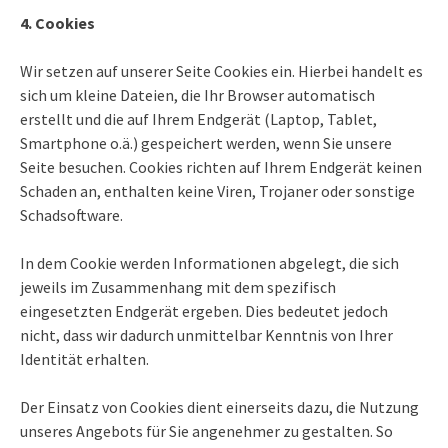
4. Cookies
Wir setzen auf unserer Seite Cookies ein. Hierbei handelt es
sich um kleine Dateien, die Ihr Browser automatisch
erstellt und die auf Ihrem Endgerät (Laptop, Tablet,
Smartphone o.ä.) gespeichert werden, wenn Sie unsere
Seite besuchen. Cookies richten auf Ihrem Endgerät keinen
Schaden an, enthalten keine Viren, Trojaner oder sonstige
Schadsoftware.
In dem Cookie werden Informationen abgelegt, die sich
jeweils im Zusammenhang mit dem spezifisch
eingesetzten Endgerät ergeben. Dies bedeutet jedoch
nicht, dass wir dadurch unmittelbar Kenntnis von Ihrer
Identität erhalten.
Der Einsatz von Cookies dient einerseits dazu, die Nutzung
unseres Angebots für Sie angenehmer zu gestalten. So