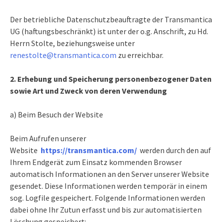
Der betriebliche Datenschutzbeauftragte der Transmantica
UG (haftungsbeschränkt) ist unter der o.g. Anschrift, zu Hd.
Herrn Stolte, beziehungsweise unter
renestolte@transmantica.com
zu erreichbar.
2. Erhebung und Speicherung personenbezogener Daten
sowie Art und Zweck von deren Verwendung
a) Beim Besuch der Website
Beim Aufrufen unserer
Website
https://transmantica.com/
werden durch den auf
Ihrem Endgerät zum Einsatz kommenden Browser
automatisch Informationen an den Server unserer Website
gesendet. Diese Informationen werden temporär in einem
sog. Logfile gespeichert. Folgende Informationen werden
dabei ohne Ihr Zutun erfasst und bis zur automatisierten
Löschung gespeichert: