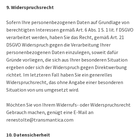
9. Widerspruchsrecht
Sofern Ihre personenbezogenen Daten auf Grundlage von
berechtigten Interessen gemäß Art. 6 Abs. 1 S. 1 lit. f DSGVO
verarbeitet werden, haben Sie das Recht, gemäß Art. 21
DSGVO Widerspruch gegen die Verarbeitung Ihrer
personenbezogenen Daten einzulegen, soweit dafür
Gründe vorliegen, die sich aus Ihrer besonderen Situation
ergeben oder sich der Widerspruch gegen Direktwerbung
richtet. Im letzteren Fall haben Sie ein generelles
Widerspruchsrecht, das ohne Angabe einer besonderen
Situation von uns umgesetzt wird.
Möchten Sie von Ihrem Widerrufs- oder Widerspruchsrecht
Gebrauch machen, genügt eine E-Mail an
renestolte@transmantica.com
10. Datensicherheit