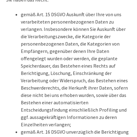
gemäß Art. 15 DSGVO Auskunft über Ihre von uns
verarbeiteten personenbezogenen Daten zu
verlangen. Insbesondere können Sie Auskunft über
die Verarbeitungszwecke, die Kategorie der
personenbezogenen Daten, die Kategorien von
Empfängern, gegenüber denen Ihre Daten
offengelegt wurden oder werden, die geplante
Speicherdauer, das Bestehen eines Rechts auf
Berichtigung, Löschung, Einschränkung der
Verarbeitung oder Widerspruch, das Bestehen eines
Beschwerderechts, die Herkunft ihrer Daten, sofern
diese nicht bei uns erhoben wurden, sowie über das
Bestehen einer automatisierten
Entscheidungsfindung einschließlich Profiling und
ggf. aussagekräftigen Informationen zu deren
Einzelheiten verlangen;
gemäß Art. 16 DSGVO unverzüglich die Berichtigung