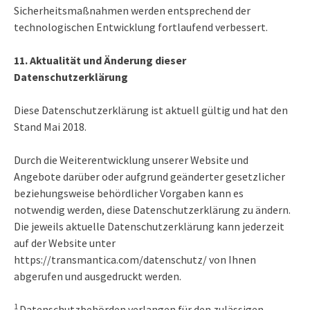
Sicherheitsmaßnahmen werden entsprechend der
technologischen Entwicklung fortlaufend verbessert.
11. Aktualität und Änderung dieser
Datenschutzerklärung
Diese Datenschutzerklärung ist aktuell gültig und hat den
Stand Mai 2018.
Durch die Weiterentwicklung unserer Website und
Angebote darüber oder aufgrund geänderter gesetzlicher
beziehungsweise behördlicher Vorgaben kann es
notwendig werden, diese Datenschutzerklärung zu ändern.
Die jeweils aktuelle Datenschutzerklärung kann jederzeit
auf der Website unter
https://transmantica.com/datenschutz/ von Ihnen
abgerufen und ausgedruckt werden.
1
Datenschutzbehörden verlangen für den zulässigen