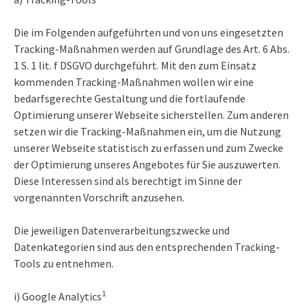
Die im Folgenden aufgeführten und von uns eingesetzten
Tracking-Maßnahmen werden auf Grundlage des Art. 6 Abs.
1 S. 1 lit. f DSGVO durchgeführt. Mit den zum Einsatz
kommenden Tracking-Maßnahmen wollen wir eine
bedarfsgerechte Gestaltung und die fortlaufende
Optimierung unserer Webseite sicherstellen. Zum anderen
setzen wir die Tracking-Maßnahmen ein, um die Nutzung
unserer Webseite statistisch zu erfassen und zum Zwecke
der Optimierung unseres Angebotes für Sie auszuwerten.
Diese Interessen sind als berechtigt im Sinne der
vorgenannten Vorschrift anzusehen.
Die jeweiligen Datenverarbeitungszwecke und
Datenkategorien sind aus den entsprechenden Tracking-
Tools zu entnehmen.
1
i) Google Analytics