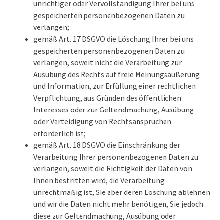
unrichtiger oder Vervollständigung Ihrer bei uns
gespeicherten personenbezogenen Daten zu
verlangen;
gemäß Art. 17 DSGVO die Löschung Ihrer bei uns
gespeicherten personenbezogenen Daten zu
verlangen, soweit nicht die Verarbeitung zur
Ausübung des Rechts auf freie Meinungsäußerung
und Information, zur Erfüllung einer rechtlichen
Verpflichtung, aus Gründen des öffentlichen
Interesses oder zur Geltendmachung, Ausübung
oder Verteidigung von Rechtsansprüchen
erforderlich ist;
gemäß Art. 18 DSGVO die Einschränkung der
Verarbeitung Ihrer personenbezogenen Daten zu
verlangen, soweit die Richtigkeit der Daten von
Ihnen bestritten wird, die Verarbeitung
unrechtmäßig ist, Sie aber deren Löschung ablehnen
und wir die Daten nicht mehr benötigen, Sie jedoch
diese zur Geltendmachung, Ausübung oder