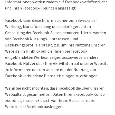
Informationen werden zudem auf Facebook veröffentlicht
und Ihren Facebook-Freunden angezeigt.
Facebook kann diese Informationen zum Zwecke der
Werbung, Marktforschung und bedarfsgerechten
Gestaltung der Facebook-Seiten benutzen. Hierzu werden
von Facebook Nutzungs-, Interessen- und
Beziehungsprofile erstellt, z.B. um Ihre Nutzung unserer
Website im Hinblick auf die Ihnen bei Facebook
eingeblendeten Werbeanzeigen auszuwerten, andere
Facebook-Nutzer über Ihre Aktivitäten auf unserer Website
zu informieren und um weitere mit der Nutzung von
Facebook verbundene Dienstleistungen zu erbringen.
Wenn Sie nicht möchten, dass Facebook die über unseren
Webauftritt gesammelten Daten Ihrem Facebook-Konto
zuordnet, müssen Sie sich vor Ihrem Besuch unserer
Website bei Facebook ausloggen.