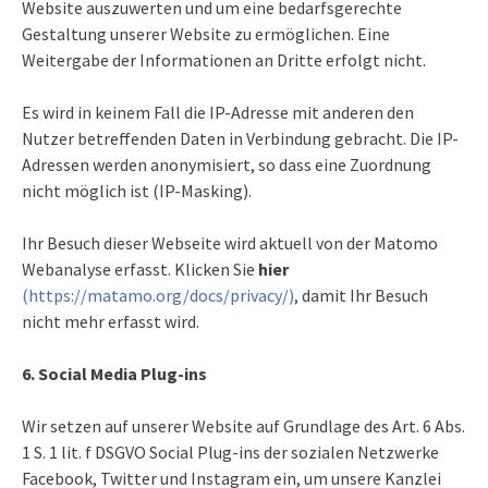
Website auszuwerten und um eine bedarfsgerechte
Gestaltung unserer Website zu ermöglichen. Eine
Weitergabe der Informationen an Dritte erfolgt nicht.
Es wird in keinem Fall die IP-Adresse mit anderen den
Nutzer betreffenden Daten in Verbindung gebracht. Die IP-
Adressen werden anonymisiert, so dass eine Zuordnung
nicht möglich ist (IP-Masking).
Ihr Besuch dieser Webseite wird aktuell von der Matomo
Webanalyse erfasst. Klicken Sie
hier
(https://matamo.org/docs/privacy/)
, damit Ihr Besuch
nicht mehr erfasst wird.
6. Social Media Plug-ins
Wir setzen auf unserer Website auf Grundlage des Art. 6 Abs.
1 S. 1 lit. f DSGVO Social Plug-ins der sozialen Netzwerke
Facebook, Twitter und Instagram ein, um unsere Kanzlei