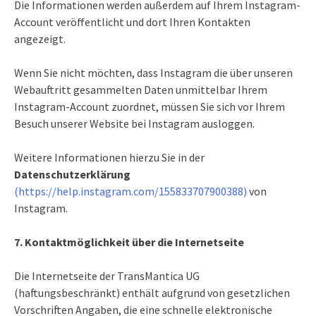
Die Informationen werden außerdem auf Ihrem Instagram-
Account veröffentlicht und dort Ihren Kontakten
angezeigt.
Wenn Sie nicht möchten, dass Instagram die über unseren
Webauftritt gesammelten Daten unmittelbar Ihrem
Instagram-Account zuordnet, müssen Sie sich vor Ihrem
Besuch unserer Website bei Instagram ausloggen.
Weitere Informationen hierzu Sie in der
Datenschutzerklärung
(
https://help.instagram.com/155833707900388
)
von
Instagram.
7. Kontaktmöglichkeit über die Internetseite
Die Internetseite der TransMantica UG
(haftungsbeschränkt) enthält aufgrund von gesetzlichen
Vorschriften Angaben, die eine schnelle elektronische