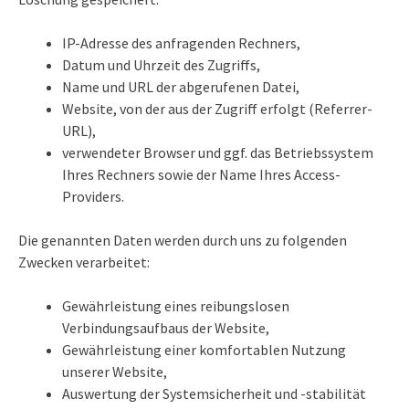
IP-Adresse des anfragenden Rechners,
Datum und Uhrzeit des Zugriffs,
Name und URL der abgerufenen Datei,
Website, von der aus der Zugriff erfolgt (Referrer-
URL),
verwendeter Browser und ggf. das Betriebssystem
Ihres Rechners sowie der Name Ihres Access-
Providers.
Die genannten Daten werden durch uns zu folgenden
Zwecken verarbeitet:
Gewährleistung eines reibungslosen
Verbindungsaufbaus der Website,
Gewährleistung einer komfortablen Nutzung
unserer Website,
Auswertung der Systemsicherheit und -stabilität