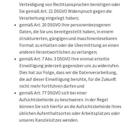
Verteidigung von Rechtsansprüchen benötigen oder
Sie gemäß Art. 21 DSGVO Widerspruch gegen die
Verarbeitung eingelegt haben;
gemäß Art. 20 DSGVO Ihre personenbezogenen
Daten, die Sie uns bereitgestellt haben, in einem
strukturierten, gängigen und maschinenlesebaren
Format zu erhalten oder die Übermittlung an einen
anderen Verantwortlichen zu verlangen;
gemäß Art. 7 Abs. 3 DSGVO Ihre einmal erteilte
Einwilligung jederzeit gegenüber uns zu widerrufen.
Dies hat zur Folge, dass wir die Datenverarbeitung,
die auf dieser Einwilligung beruhte, für die Zukunft
nicht mehr fortführen dürfen und
gemäß Art. 77 DSGVO sich bei einer
Aufsichtsbehörde zu beschweren. In der Regel
können Sie sich hierfür an die Aufsichtsbehörde Ihres
üblichen Aufenthaltsortes oder Arbeitsplatzes oder
unseres Kanzleisitzes wenden.