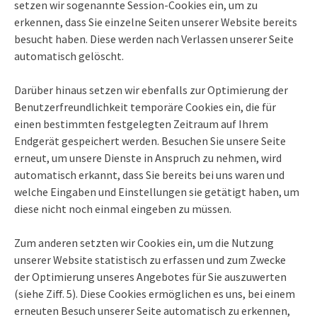
setzen wir sogenannte Session-Cookies ein, um zu
erkennen, dass Sie einzelne Seiten unserer Website bereits
besucht haben. Diese werden nach Verlassen unserer Seite
automatisch gelöscht.
Darüber hinaus setzen wir ebenfalls zur Optimierung der
Benutzerfreundlichkeit temporäre Cookies ein, die für
einen bestimmten festgelegten Zeitraum auf Ihrem
Endgerät gespeichert werden. Besuchen Sie unsere Seite
erneut, um unsere Dienste in Anspruch zu nehmen, wird
automatisch erkannt, dass Sie bereits bei uns waren und
welche Eingaben und Einstellungen sie getätigt haben, um
diese nicht noch einmal eingeben zu müssen.
Zum anderen setzten wir Cookies ein, um die Nutzung
unserer Website statistisch zu erfassen und zum Zwecke
der Optimierung unseres Angebotes für Sie auszuwerten
(siehe Ziff. 5). Diese Cookies ermöglichen es uns, bei einem
erneuten Besuch unserer Seite automatisch zu erkennen,