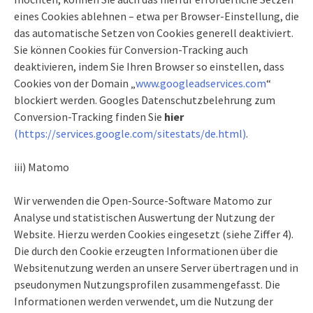
eines Cookies ablehnen – etwa per Browser-Einstellung, die
das automatische Setzen von Cookies generell deaktiviert.
Sie können Cookies für Conversion-Tracking auch
deaktivieren, indem Sie Ihren Browser so einstellen, dass
Cookies von der Domain „
www.googleadservices.com
“
blockiert werden. Googles Datenschutzbelehrung zum
Conversion-Tracking finden Sie
hier
(https://services.google.com/sitestats/de.html)
.
iii) Matomo
Wir verwenden die Open-Source-Software Matomo zur
Analyse und statistischen Auswertung der Nutzung der
Website. Hierzu werden Cookies eingesetzt (siehe Ziffer 4).
Die durch den Cookie erzeugten Informationen über die
Websitenutzung werden an unsere Server übertragen und in
pseudonymen Nutzungsprofilen zusammengefasst. Die
Informationen werden verwendet, um die Nutzung der