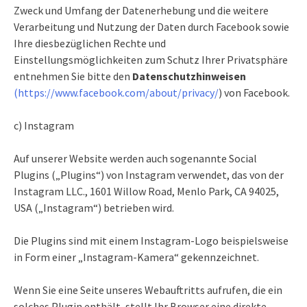
Zweck und Umfang der Datenerhebung und die weitere
Verarbeitung und Nutzung der Daten durch Facebook sowie
Ihre diesbezüglichen Rechte und
Einstellungsmöglichkeiten zum Schutz Ihrer Privatsphäre
entnehmen Sie bitte den
Datenschutzhinweisen
(https://www.facebook.com/about/privacy/
) von Facebook.
c) Instagram
Auf unserer Website werden auch sogenannte Social
Plugins („Plugins“) von Instagram verwendet, das von der
Instagram LLC., 1601 Willow Road, Menlo Park, CA 94025,
USA („Instagram“) betrieben wird.
Die Plugins sind mit einem Instagram-Logo beispielsweise
in Form einer „Instagram-Kamera“ gekennzeichnet.
Wenn Sie eine Seite unseres Webauftritts aufrufen, die ein
solches Plugin enthält, stellt Ihr Browser eine direkte