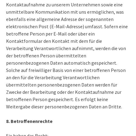
Kontaktaufnahme zu unserem Unternehmen sowie eine
unmittelbare Kommunikation mit uns ermöglichen, was
ebenfalls eine allgemeine Adresse der sogenannten
elektronischen Post (E-Mail-Adresse) umfasst. Sofern eine
betroffene Person per E-Mail oder über ein
Kontaktformular den Kontakt mit dem für die
Verarbeitung Verantwortlichen aufnimmt, werden die von
der betroffenen Person übermittelten
personenbezogenen Daten automatisch gespeichert.
Solche auf freiwilliger Basis von einer betroffenen Person
an den für die Verarbeitung Verantwortlichen
übermittelten personenbezogenen Daten werden für
Zwecke der Bearbeitung oder der Kontaktaufnahme zur
betroffenen Person gespeichert. Es erfolgt keine
Weitergabe dieser personenbezogenen Daten an Dritte.
8. Betroffenenrechte
Sie haben das Recht: