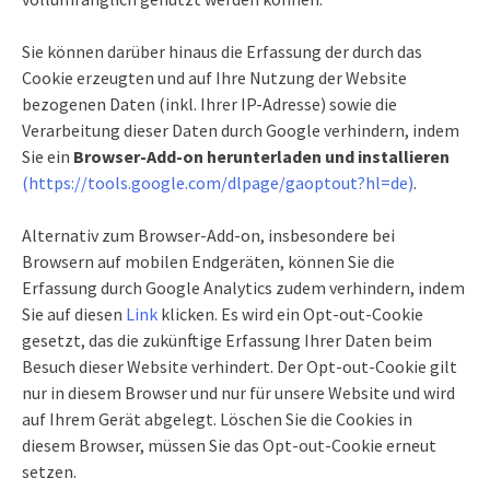
Sie können darüber hinaus die Erfassung der durch das
Cookie erzeugten und auf Ihre Nutzung der Website
bezogenen Daten (inkl. Ihrer IP-Adresse) sowie die
Verarbeitung dieser Daten durch Google verhindern, indem
Sie ein
Browser-Add-on herunterladen und installieren
(https://tools.google.com/dlpage/gaoptout?hl=de)
.
Alternativ zum Browser-Add-on, insbesondere bei
Browsern auf mobilen Endgeräten, können Sie die
Erfassung durch Google Analytics zudem verhindern, indem
Sie auf diesen
Link
klicken. Es wird ein Opt-out-Cookie
gesetzt, das die zukünftige Erfassung Ihrer Daten beim
Besuch dieser Website verhindert. Der Opt-out-Cookie gilt
nur in diesem Browser und nur für unsere Website und wird
auf Ihrem Gerät abgelegt. Löschen Sie die Cookies in
diesem Browser, müssen Sie das Opt-out-Cookie erneut
setzen.