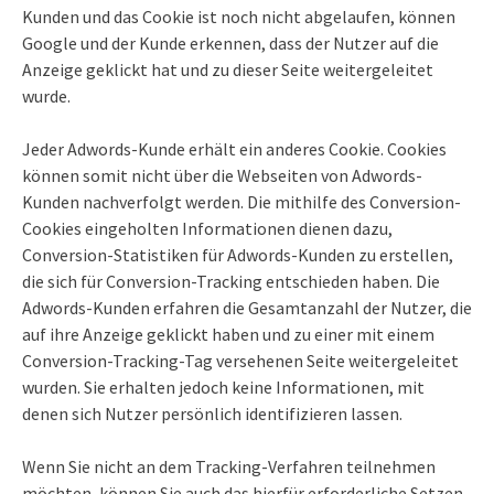
Kunden und das Cookie ist noch nicht abgelaufen, können
Google und der Kunde erkennen, dass der Nutzer auf die
Anzeige geklickt hat und zu dieser Seite weitergeleitet
wurde.
Jeder Adwords-Kunde erhält ein anderes Cookie. Cookies
können somit nicht über die Webseiten von Adwords-
Kunden nachverfolgt werden. Die mithilfe des Conversion-
Cookies eingeholten Informationen dienen dazu,
Conversion-Statistiken für Adwords-Kunden zu erstellen,
die sich für Conversion-Tracking entschieden haben. Die
Adwords-Kunden erfahren die Gesamtanzahl der Nutzer, die
auf ihre Anzeige geklickt haben und zu einer mit einem
Conversion-Tracking-Tag versehenen Seite weitergeleitet
wurden. Sie erhalten jedoch keine Informationen, mit
denen sich Nutzer persönlich identifizieren lassen.
Wenn Sie nicht an dem Tracking-Verfahren teilnehmen
möchten, können Sie auch das hierfür erforderliche Setzen