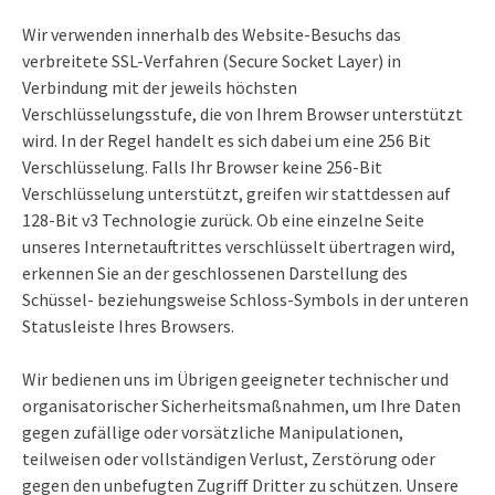
Wir verwenden innerhalb des Website-Besuchs das
verbreitete SSL-Verfahren (Secure Socket Layer) in
Verbindung mit der jeweils höchsten
Verschlüsselungsstufe, die von Ihrem Browser unterstützt
wird. In der Regel handelt es sich dabei um eine 256 Bit
Verschlüsselung. Falls Ihr Browser keine 256-Bit
Verschlüsselung unterstützt, greifen wir stattdessen auf
128-Bit v3 Technologie zurück. Ob eine einzelne Seite
unseres Internetauftrittes verschlüsselt übertragen wird,
erkennen Sie an der geschlossenen Darstellung des
Schüssel- beziehungsweise Schloss-Symbols in der unteren
Statusleiste Ihres Browsers.
Wir bedienen uns im Übrigen geeigneter technischer und
organisatorischer Sicherheitsmaßnahmen, um Ihre Daten
gegen zufällige oder vorsätzliche Manipulationen,
teilweisen oder vollständigen Verlust, Zerstörung oder
gegen den unbefugten Zugriff Dritter zu schützen. Unsere