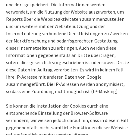
und dort gespeichert. Die Informationen werden
verwendet, um die Nutzung der Website auszuwerten, um
Reports über die Websiteaktivitäten zusammenzustellen
und um weitere mit der Websitenutzung und der
Internetnutzung verbundene Dienstleistungen zu Zwecken
der Marktforschung und bedarfsgerechten Gestaltung
dieser Internetseiten zu erbringen. Auch werden diese
Informationen gegebenenfalls an Dritte übertragen,
sofern dies gesetzlich vorgeschrieben ist oder soweit Dritte
diese Daten im Auftrag verarbeiten. Es wird in keinem Fall
Ihre IP-Adresse mit anderen Daten von Google
zusammengeführt. Die IP-Adressen werden anonymisiert,
so dass eine Zuordnung nicht möglich ist (IP-Masking).
Sie können die Installation der Cookies durch eine
entsprechende Einstellung der Browser-Software
verhindern; wir weisen jedoch darauf hin, dass in diesem Fall
gegebenenfalls nicht sämtliche Funktionen dieser Website
vollumfänglich genutzt werden können.