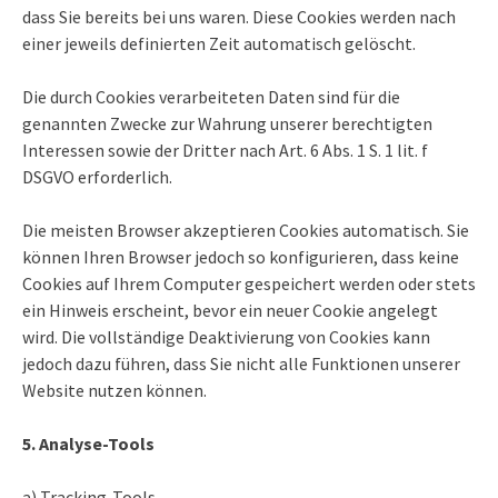
dass Sie bereits bei uns waren. Diese Cookies werden nach
einer jeweils definierten Zeit automatisch gelöscht.
Die durch Cookies verarbeiteten Daten sind für die
genannten Zwecke zur Wahrung unserer berechtigten
Interessen sowie der Dritter nach Art. 6 Abs. 1 S. 1 lit. f
DSGVO erforderlich.
Die meisten Browser akzeptieren Cookies automatisch. Sie
können Ihren Browser jedoch so konfigurieren, dass keine
Cookies auf Ihrem Computer gespeichert werden oder stets
ein Hinweis erscheint, bevor ein neuer Cookie angelegt
wird. Die vollständige Deaktivierung von Cookies kann
jedoch dazu führen, dass Sie nicht alle Funktionen unserer
Website nutzen können.
5. Analyse-Tools
a) Tracking-Tools