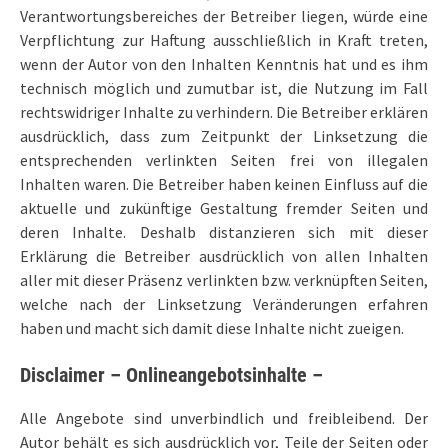
Verantwortungsbereiches der Betreiber liegen, würde eine
Verpflichtung zur Haftung ausschließlich in Kraft treten,
wenn der Autor von den Inhalten Kenntnis hat und es ihm
technisch möglich und zumutbar ist, die Nutzung im Fall
rechtswidriger Inhalte zu verhindern. Die Betreiber erklären
ausdrücklich, dass zum Zeitpunkt der Linksetzung die
entsprechenden verlinkten Seiten frei von illegalen
Inhalten waren. Die Betreiber haben keinen Einfluss auf die
aktuelle und zukünftige Gestaltung fremder Seiten und
deren Inhalte. Deshalb distanzieren sich mit dieser
Erklärung die Betreiber ausdrücklich von allen Inhalten
aller mit dieser Präsenz verlinkten bzw. verknüpften Seiten,
welche nach der Linksetzung Veränderungen erfahren
haben und macht sich damit diese Inhalte nicht zueigen.
Disclaimer – Onlineangebotsinhalte –
Alle Angebote sind unverbindlich und freibleibend. Der
Autor behält es sich ausdrücklich vor, Teile der Seiten oder