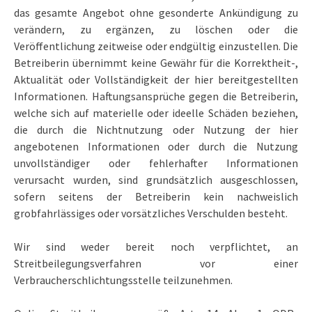
das gesamte Angebot ohne gesonderte Ankündigung zu
verändern, zu ergänzen, zu löschen oder die
Veröffentlichung zeitweise oder endgültig einzustellen. Die
Betreiberin übernimmt keine Gewähr für die Korrektheit-,
Aktualität oder Vollständigkeit der hier bereitgestellten
Informationen. Haftungsansprüche gegen die Betreiberin,
welche sich auf materielle oder ideelle Schäden beziehen,
die durch die Nichtnutzung oder Nutzung der hier
angebotenen Informationen oder durch die Nutzung
unvollständiger oder fehlerhafter Informationen
verursacht wurden, sind grundsätzlich ausgeschlossen,
sofern seitens der Betreiberin kein nachweislich
grobfahrlässiges oder vorsätzliches Verschulden besteht.
Wir sind weder bereit noch verpflichtet, an
Streitbeilegungsverfahren vor einer
Verbraucherschlichtungsstelle teilzunehmen.