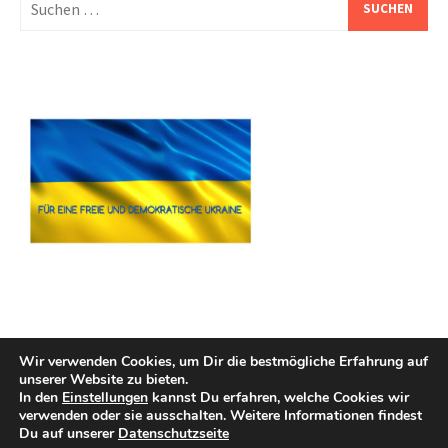
nach:
Wir verwenden Cookies, um Dir die bestmögliche Erfahrung auf
unserer Website zu bieten.
In den
Einstellungen
kannst Du erfahren, welche Cookies wir
verwenden oder sie ausschalten. Weitere Informationen findest
Du auf unserer
Datenschutzseite